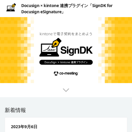
Docusign × kintone 連携プラグイン「SignDK for
Docusign eSignature」
新着情報
2023年9月6日