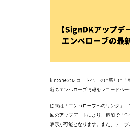
kintoneのレコードページに新た
新のエンべローブ情報をレコードペー
従来は「エンべローブへのリンク」「
回のアップデートにより、追加で「件
表示が可能となります。また、テーブ