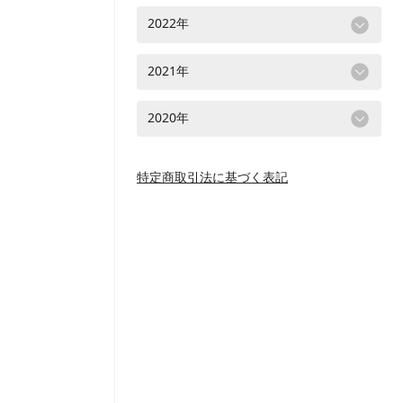
2022年
2021年
2020年
特定商取引法に基づく表記