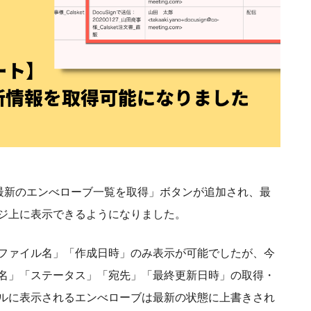
に「最新のエンべローブ一覧を取得」ボタンが追加され、最
ジ上に表示できるようになりました。
ファイル名」「作成日時」のみ表示が可能でしたが、今
名」「ステータス」「宛先」「最終更新日時」の取得・
ルに表示されるエンべローブは最新の状態に上書きされ