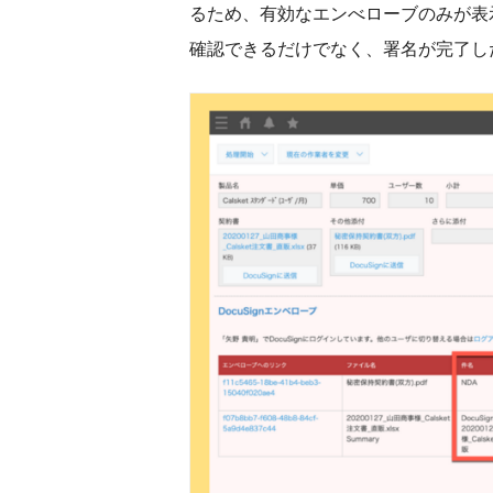
るため、有効なエンべローブのみが表
確認できるだけでなく、署名が完了し